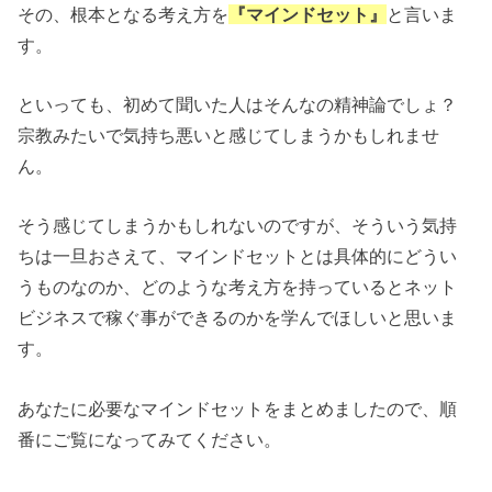
その、根本となる考え方を
『マインドセット』
と言いま
す。
といっても、初めて聞いた人はそんなの精神論でしょ？
宗教みたいで気持ち悪いと感じてしまうかもしれませ
ん。
そう感じてしまうかもしれないのですが、そういう気持
ちは一旦おさえて、マインドセットとは具体的にどうい
うものなのか、どのような考え方を持っているとネット
ビジネスで稼ぐ事ができるのかを学んでほしいと思いま
す。
あなたに必要なマインドセットをまとめましたので、順
番にご覧になってみてください。