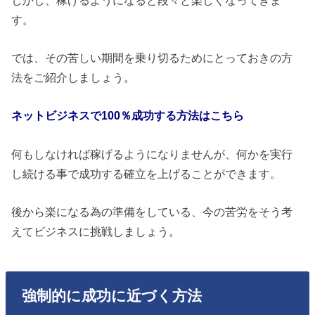
す。
では、その苦しい期間を乗り切るためにとっておきの方
法をご紹介しましょう。
ネットビジネスで100％成功する方法はこちら
何もしなければ稼げるようになりませんが、何かを実行
し続ける事で成功する確立を上げることができます。
後から楽になる為の準備をしている、今の苦労をそう考
えてビジネスに挑戦しましょう。
強制的に成功に近づく方法