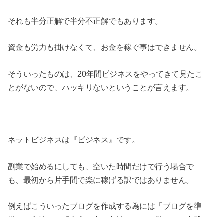
それも半分正解で半分不正解でもあります。
資金も労力も掛けなくて、お金を稼ぐ事はできません。
そういったものは、20年間ビジネスをやってきて見たこ
とがないので、ハッキリないということが言えます。
ネットビジネスは『ビジネス』です。
副業で始めるにしても、空いた時間だけで行う場合で
も、最初から片手間で楽に稼げる訳ではありません。
例えばこういったブログを作成する為には「ブログを準