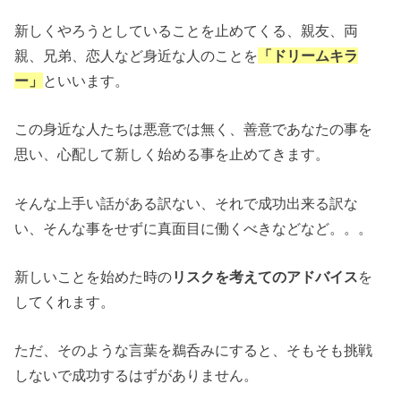
新しくやろうとしていることを止めてくる、親友、両
親、兄弟、恋人など身近な人のことを
「ドリームキラ
ー」
といいます。
この身近な人たちは悪意では無く、善意であなたの事を
思い、心配して新しく始める事を止めてきます。
そんな上手い話がある訳ない、それで成功出来る訳な
い、そんな事をせずに真面目に働くべきなどなど。。。
新しいことを始めた時の
リスクを考えてのアドバイス
を
してくれます。
ただ、そのような言葉を鵜呑みにすると、そもそも挑戦
しないで成功するはずがありません。