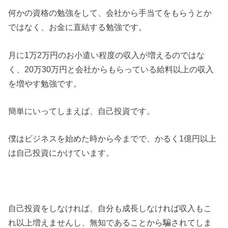
何かの資格の勉強をして、会社から手当てをもらうとか
ではなく、お金に直結する勉強です。
月に1万2万円のお小遣い程度の収入が増えるのではな
く、20万30万円と会社からもらっている給料以上の収入
を増やす勉強です。
簡単にいってしまえば、自己投資です。
僕はビジネスを始めた時から今までで、かるく1億円以上
は自己投資にかけています。
自己投資をしなければ、自分も成長しなければ収入もこ
れ以上増えませんし、無知であることから騙されてしま