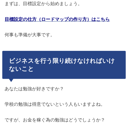
まずは、目標設定から始めましょう。
目標設定の仕方（ロードマップの作り方）はこちら
何事も準備が大事です。
ビジネスを行う限り続けなければいけ
ないこと
あなたは勉強が好きですか？
学校の勉強は得意でないという人もいますよね。
ですが、お金を稼ぐ為の勉強はどうでしょうか？