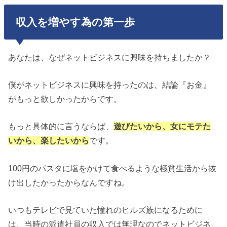
収入を増やす為の第一歩
あなたは、なぜネットビジネスに興味を持ちましたか？
僕がネットビジネスに興味を持ったのは、結論『お金』
がもっと欲しかったからです。
もっと具体的に言うならば、
遊びたいから、女にモテた
いから、楽したいから
です。
100円のパスタに塩をかけて食べるような極貧生活から抜
け出したかったからなんですね。
いつもテレビで見ていた憧れのヒルズ族になるために
は、当時の派遣社員の収入では無理なのでネットビジネ