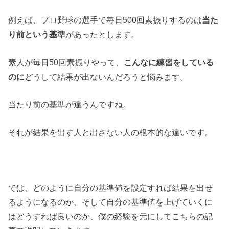
例えば、プロ野球の選手で毎日500回素振りするのは
当た
り前という基準
があったとします。
素人が毎日50回素振りやって、
こんなに練習をしている
のに
どうして結果が出ないんだろうと悩みます。
当たり前の基準が違うんですね。
それが結果を出す人と出さない人の根本的な違いです。
では、どのように自分の基準値を設定すれば結果を出せ
るようになるのか、そして自分の基準値を上げていくに
はどうすれば良いのか、僕の経験を元にしてこちらの記