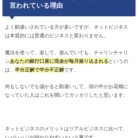
言われている理由
よく勘違いされている方が多いですが、ネットビジネス
は本質的には普通のビジネスと変わりません。
魔法を使って、楽して、遊んでいても、チャリンチャリ
ン
あなたの銀行口座に現金が毎月振り込まれる
というの
は、
半分正解で半分不正解
です。
何もしないでも儲かると勘違いして、頭の中がお花畑に
なっていた人はこれを聞いてガッカリしたと思います。
ネットビジネスのメリットはリアルビジネスに比べて、
レバレッジが掛かりやすいという事です。