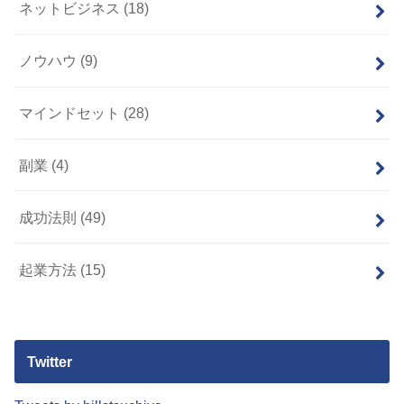
ネットビジネス
(18)
ノウハウ
(9)
マインドセット
(28)
副業
(4)
成功法則
(49)
起業方法
(15)
Twitter