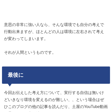
意思の非常に強い人なら、そんな環境でも自分の考えで
行動出来ますが、ほとんどの人は環境に左右されて考え
が変わってしまいます。
それが人間というものです。
最後に
今回お伝えした考え方について、実行する自信は無いけ
どいきなり環境を変えるのが難しい、、という場合はぜ
ひこのブログの他の記事を読んだり、土屋のYouTube動画