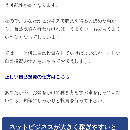
う可能性が高くなります。
なので、あなたがビジネスで収入を得ると決めた時か
ら、自己投資を行わなければ、うまくいくものもうまく
いかなくなってしまいます。
では、一体何に自己投資をしていけばよいのか、正しい
自己投資の仕方をこちらでお伝えします。
正しい自己投資の仕方はこちら
あなたが今、お金をかけて稼ぎ方を学ぶ事を行っていな
いなら、知識にしっかりと投資を行って下さい。
ネットビジネスが大きく稼ぎやすいと