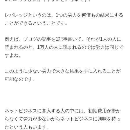
レバレッジというのは、1つの労力を何倍もの結果にする
ことができるということです。
例えば、ブログの記事を1記事書いて、それが1人の人に
読まれるのと、1万人の人に読まれるのでは労力は同じで
すよね。
このように少ない労力で大きな結果を手に入れることが
可能なのです。
ネットビジネスに参入する人の中には、初期費用が掛か
らなくて労力が少ないからネットビジネスに興味を持っ
たという人もいます。