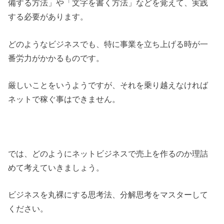
備する方法」や「文字を書く方法」などを覚えて、実践
する必要があります。
どのようなビジネスでも、特に事業を立ち上げる時が一
番労力がかかるものです。
厳しいことをいうようですが、それを乗り越えなければ
ネットで稼ぐ事はできません。
では、どのようにネットビジネスで売上を作るのか理詰
めて考えていきましょう。
ビジネスを丸裸にする思考法、分解思考をマスターして
ください。