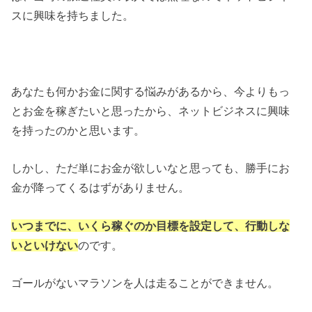
スに興味を持ちました。
あなたも何かお金に関する悩みがあるから、今よりもっ
とお金を稼ぎたいと思ったから、ネットビジネスに興味
を持ったのかと思います。
しかし、ただ単にお金が欲しいなと思っても、勝手にお
金が降ってくるはずがありません。
いつまでに、いくら稼ぐのか目標を設定して、行動しな
いといけない
のです。
ゴールがないマラソンを人は走ることができません。