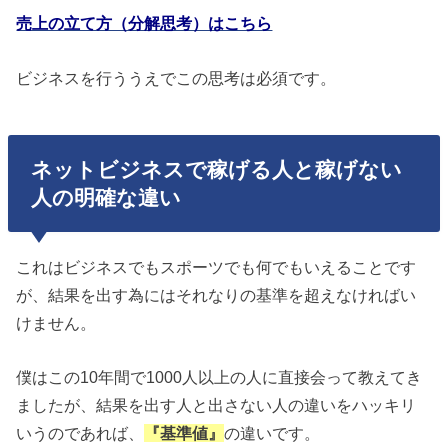
売上の立て方（分解思考）はこちら
ビジネスを行ううえでこの思考は必須です。
ネットビジネスで稼げる人と稼げない
人の明確な違い
これはビジネスでもスポーツでも何でもいえることです
が、結果を出す為にはそれなりの基準を超えなければい
けません。
僕はこの10年間で1000人以上の人に直接会って教えてき
ましたが、結果を出す人と出さない人の違いをハッキリ
いうのであれば、
『基準値』
の違いです。