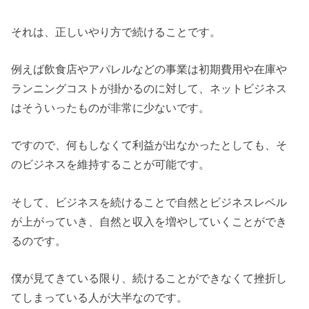
それは、正しいやり方で続けることです。
例えば飲食店やアパレルなどの事業は初期費用や在庫や
ランニングコストが掛かるのに対して、ネットビジネス
はそういったものが非常に少ないです。
ですので、何もしなくて利益が出なかったとしても、そ
のビジネスを維持することが可能です。
そして、ビジネスを続けることで自然とビジネスレベル
が上がっていき、自然と収入を増やしていくことができ
るのです。
僕が見てきている限り、続けることができなくて挫折し
てしまっている人が大半なのです。