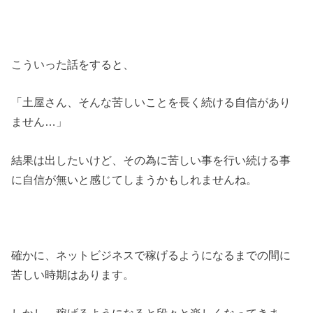
こういった話をすると、
「土屋さん、そんな苦しいことを長く続ける自信があり
ません…」
結果は出したいけど、その為に苦しい事を行い続ける事
に自信が無いと感じてしまうかもしれませんね。
確かに、ネットビジネスで稼げるようになるまでの間に
苦しい時期はあります。
しかし、稼げるようになると段々と楽しくなってきま