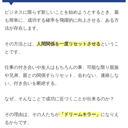
ビジネスに限らず新しいことを始めようとするとき、最
も簡単に、成功する確率を飛躍的に向上させる、ある方
法が存在します。
その方法とは、
人間関係を一度リセットさせる
というこ
とです。
仕事の付き合いや友人はもちろんの事、可能な限り親族
や兄弟、親との関係すらリセット、会わない、連絡しな
い、付き合いを断絶する。
なぜ、そんなことで成功に近づくことが出来るのか？
その理由は、その人たちが
「ドリームキラー」
になりえ
るからです。