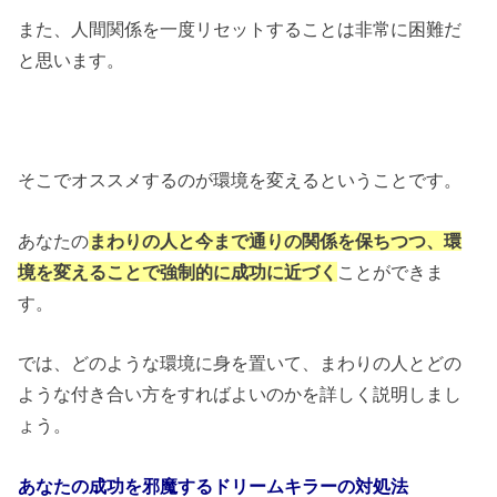
また、人間関係を一度リセットすることは非常に困難だ
と思います。
そこでオススメするのが環境を変えるということです。
あなたの
まわりの人と今まで通りの関係を保ちつつ、環
境を変えることで強制的に成功に近づく
ことができま
す。
では、どのような環境に身を置いて、まわりの人とどの
ような付き合い方をすればよいのかを詳しく説明しまし
ょう。
あなたの成功を邪魔するドリームキラーの対処法