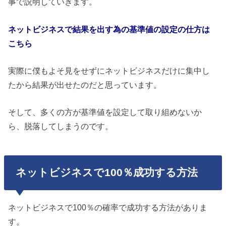
事で説明していきます。
ネットビジネスで結果を出す為の基準値の設定の仕方は
こちら
実際に僕もよそ見をせずにネットビジネスだけに集中し
たから結果が出せたのだと思っています。
そして、多くの方が基準値を設定して取り組めないか
ら、脱落してしまうのです。
ネットビジネスで100％成功する方法
ネットビジネスで100％の確率で成功する方法がありま
す。