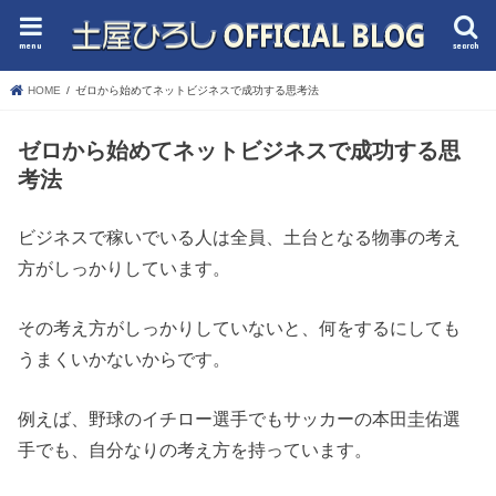
menu
search
HOME
ゼロから始めてネットビジネスで成功する思考法
ゼロから始めてネットビジネスで成功する思
考法
ビジネスで稼いでいる人は全員、土台となる物事の考え
方がしっかりしています。
その考え方がしっかりしていないと、何をするにしても
うまくいかないからです。
例えば、野球のイチロー選手でもサッカーの本田圭佑選
手でも、自分なりの考え方を持っています。