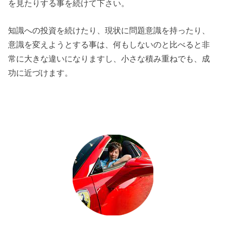
を見たりする事を続けて下さい。
知識への投資を続けたり、現状に問題意識を持ったり、
意識を変えようとする事は、何もしないのと比べると非
常に大きな違いになりますし、小さな積み重ねでも、成
功に近づけます。