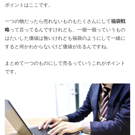
ポイントはここです。
一つの物だったら売れないものもたくさんにして
福袋戦
略
って言ってるんですけれども、一個一個っていうもの
はたいした価値は無いけれども福袋のようにして一緒に
すると何かわからないけど価値が出るんですね。
まとめて一つのものにして売るっていうこれがポイント
です。