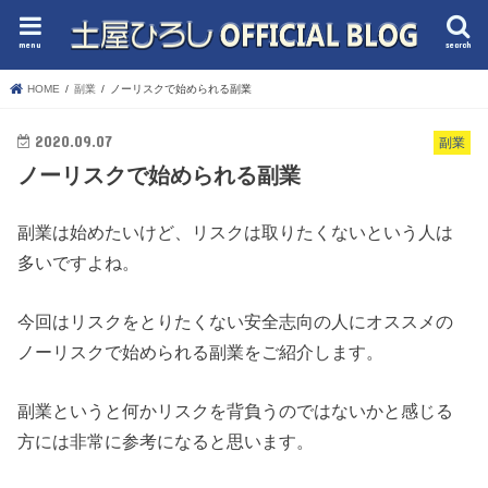
menu
search
HOME
副業
ノーリスクで始められる副業
2020.09.07
副業
ノーリスクで始められる副業
副業は始めたいけど、リスクは取りたくないという人は
多いですよね。
今回はリスクをとりたくない安全志向の人にオススメの
ノーリスクで始められる副業をご紹介します。
副業というと何かリスクを背負うのではないかと感じる
方には非常に参考になると思います。