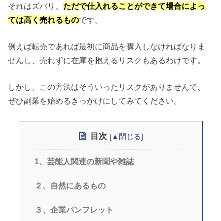
それはズバリ、
ただで仕入れることができて場合によっ
ては高く売れるもの
です。
例えば転売であれば最初に商品を購入しなければなりま
せんし、売れずに在庫を抱えるリスクもあるわけです。
しかし、この方法はそういったリスクがありませんで、
ぜひ副業を始めるきっかけにしてみてください。
目次
[
▲閉じる
]
1、芸能人関連の新聞や雑誌
２、自然にあるもの
３、企業パンフレット