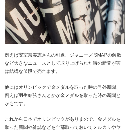
例えば安室奈美恵さんの引退、ジャニーズ SMAPの解散
など大きなニュースとして取り上げられた時の新聞が実
は結構な値段で売れます。
他にはオリンピックで金メダルを取った時の号外新聞、
例えば羽生結弦さんとかが金メダルを取った時の新聞と
かもです。
これから日本でオリンピックがありまので、金メダルを
取った新聞や雑誌などを全部取っておいてメルカリやヤ