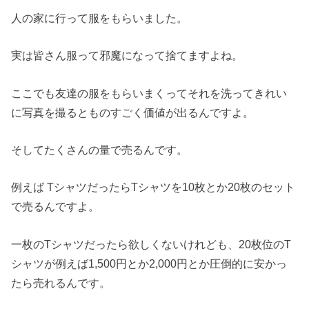
人の家に行って服をもらいました。
実は皆さん服って邪魔になって捨てますよね。
ここでも友達の服をもらいまくってそれを洗ってきれい
に写真を撮るとものすごく価値が出るんですよ。
そしてたくさんの量で売るんです。
例えば TシャツだったらTシャツを10枚とか20枚のセット
で売るんですよ。
一枚のTシャツだったら欲しくないけれども、20枚位のT
シャツが例えば1,500円とか2,000円とか圧倒的に安かっ
たら売れるんです。