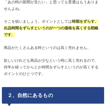
「あの時の新聞が見たい」と思っても普通はもうありま
せんよね。
そこを狙いましょう。ポイントとしては
時期をずらす、
出品時間をずらすというのが一つの価格を高くする戦略
です
。
商品がたくさんある時というのは高く売れません。
欲しいけれども商品が少なという時に高く売れるので、
何年か経ってからとか時間をずらすというのが高くする
ポイントのひとつです。
２、自然にあるもの