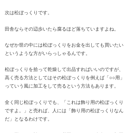
次は松ぼっくりです。
田舎ならその辺歩いたら腐るほど落ちていますよね。
なぜか世の中には松ぼっくりをお金を出しても買いたい
というような方がいらっしゃるんです。
松ぼっくりを拾って乾燥して出品すればいいのですが、
高く売る方法としてはその松ぼっくりを例えば「○○用」
っていう風に加工をして売るという方法もあります。
全く同じ松ぼっくりでも、「これは飾り用の松ぼっくり
ですよ。」と売れば、人には「飾り用の松ぼっくりなん
だ」となるわけです。