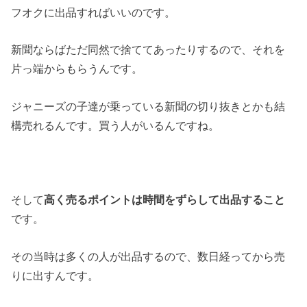
フオクに出品すればいいのです。
新聞ならばただ同然で捨ててあったりするので、それを
片っ端からもらうんです。
ジャニーズの子達が乗っている新聞の切り抜きとかも結
構売れるんです。買う人がいるんですね。
そして
高く売るポイントは時間をずらして出品すること
です。
その当時は多くの人が出品するので、数日経ってから売
りに出すんです。