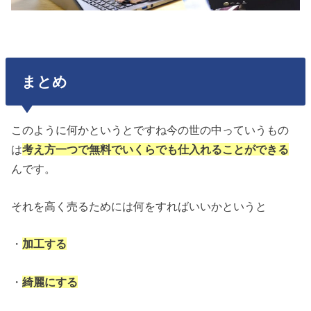
まとめ
このように何かというとですね今の世の中っていうもの
は
考え方一つで無料でいくらでも仕入れることができる
んです。
それを高く売るためには何をすればいいかというと
・
加工する
・
綺麗にする