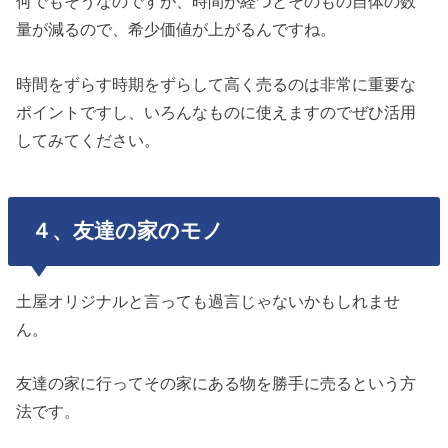
何でもそうなのですが、時間が経つとそのもの自体の数
量が減るので、希少価値が上がるんですね。
時間をずらす時期をずらして高く売るのは非常に重要な
ポイントですし、いろんなものに使えますのでぜひ活用
してみてください。
４、友達の家のモノ
土屋オリジナルと言っても過言じゃないかもしれませ
ん。
友達の家に行ってその家にある物を勝手に売るという方
法です。