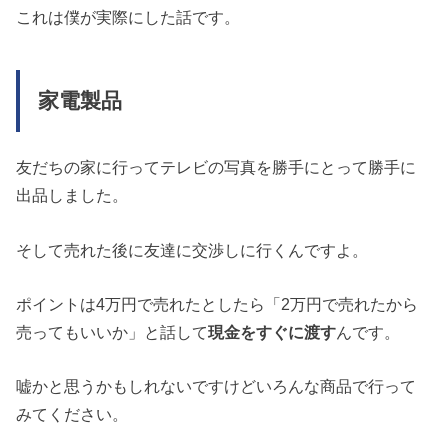
これは僕が実際にした話です。
家電製品
友だちの家に行ってテレビの写真を勝手にとって勝手に
出品しました。
そして売れた後に友達に交渉しに行くんですよ。
ポイントは4万円で売れたとしたら「2万円で売れたから
売ってもいいか」と話して
現金をすぐに渡す
んです。
嘘かと思うかもしれないですけどいろんな商品で行って
みてください。