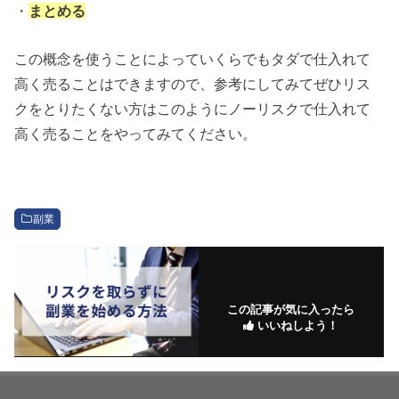
・
まとめる
この概念を使うことによっていくらでもタダで仕入れて
高く売ることはできますので、参考にしてみてぜひリス
クをとりたくない方はこのようにノーリスクで仕入れて
高く売ることをやってみてください。
副業
この記事が気に入ったら
いいねしよう！