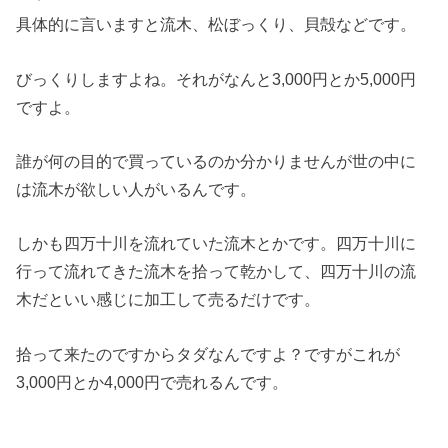
具体的に言いますと流木、松ぼっくり、貝殻などです。
びっくりしますよね。それがなんと3,000円とか5,000円
ですよ。
誰が何の目的で買っているのか分かりませんが世の中に
は流木が欲しい人がいるんです。
しかも四万十川を流れていた流木とかです。四万十川に
行って流れてきた流木を拾って乾かして、四万十川の流
木だといい感じに加工して売るだけです。
拾って来たのですからタダなんですよ？ですがこれが
3,000円とか4,000円で売れるんです。