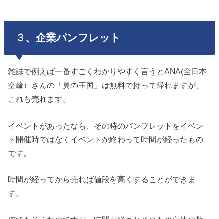
３、企業パンフレット
雑誌で例えば一番すごくわかりやすく言うとANA(全日本
空輸）さんの「翼の王国」は無料で持って帰れますが、
これも売れます。
イベントがあったなら、その時のパンフレットをイベン
ト開催時ではなくイベントが終わって時間が経ったもの
です。
時間が経ってから売れば値段を高くすることができま
す。