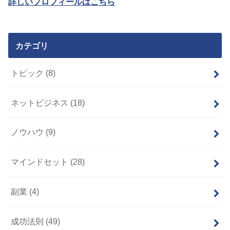
詳しいプロフィールはこちら
カテゴリ
トピック
(8)
ネットビジネス
(18)
ノウハウ
(9)
マインドセット
(28)
副業
(4)
成功法則
(49)