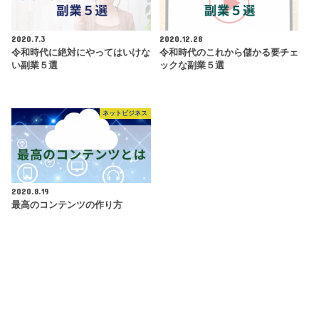
2020.7.3
2020.12.28
令和時代に絶対にやってはいけな
令和時代のこれから儲かる要チェ
い副業５選
ックな副業５選
ネットビジネス
2020.8.19
最高のコンテンツの作り方