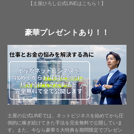
【土屋ひろし公式LINEはこちら！】
豪華プレゼントあり！！
土屋の公式LINEでは、ネットビジネスを始めてから圧
倒的に稼ぎ続けてきた手法を完全無料で公開していま
す。また、今なら豪華５大特典を期間限定でプレゼン