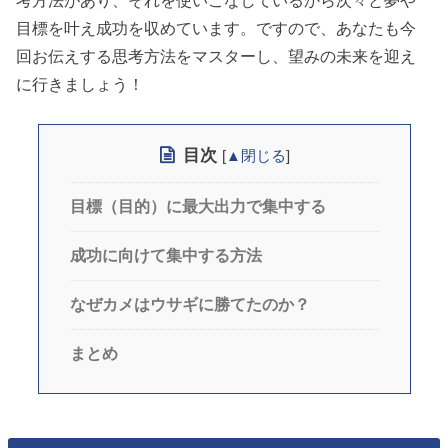
目標を叶え成功を収めています。ですので、あなたも今
回お伝えする思考方法をマスターし、望みの未来を迎え
に行きましょう！
目次
[
▲閉じる
]
目標（目的）に最大出力で集中する
成功に向けて集中する方法
なぜカメはウサギに勝てたのか？
まとめ