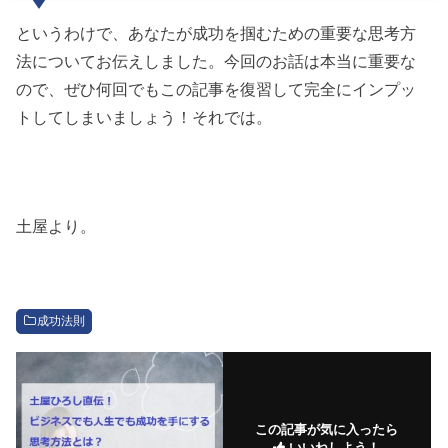
というわけで、あなたが成功を掴むための重要な思考方
法についてお伝えしました。今回のお話は本当に重要な
ので、ぜひ何回でもこの記事を復習して完全にインプッ
トしてしまいましょう！それでは。
土屋より。
成功法則
この記事が気に入ったら
いいねしよう！