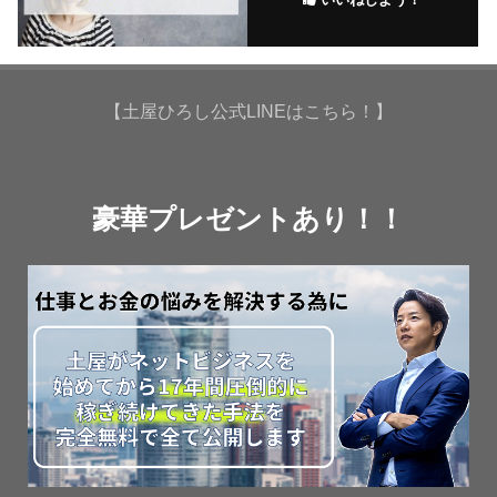
【土屋ひろし公式LINEはこちら！】
豪華プレゼントあり！！