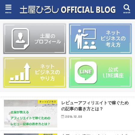
menu
search
ネットビジネス
レビューアフィリエイトで稼ぐため
の記事の書き方とは？
2016.12.08