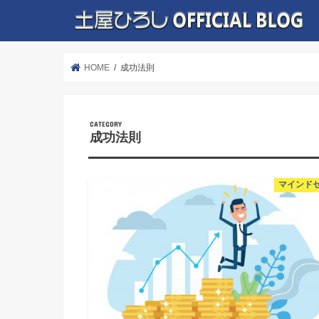
HOME
成功法則
成功法則
マインド