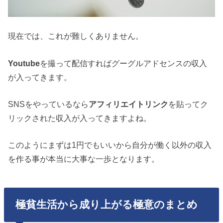
現在では、これが難しくありません。
Youtube
を撮って配信すればグーグルアドセンスの収入
が入ってきます。
SNSをやっているなら
アフィリエイトリンク
を貼ってク
リックされた収入が入ってきますよね。
このようにまずは1円でもいいから自分が働く以外の収入
を作る事が本当に大事な一歩となります。
極貧生活から成り上がる極意のまとめ