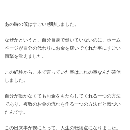
あの時の僕はすごい感動しました。
なぜかというと、自分自身で働いていないのに、ホーム
ページが自分の代わりにお金を稼いでくれた事にすごい
衝撃を覚えました。
この経験から、本で言っていた事はこれの事なんだ確信
しました。
自分が働かなくてもお金をもたらしてくれる一つの方法
であり、複数のお金の流れを作る一つの方法だと気づい
たんです。
この出来事が僕にとって、人生の転換点になりました。