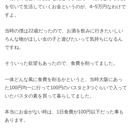
を引いて生活していくお金というのが、4~5万円なわけで
すよ。
当時の僕は22歳だったので、お酒を飲みに行きたいしい
ろんな物がほしい女の子と遊びたいって気持ちになるん
ですね。
そういった欲望もあったので、食費を削ってました。
一体どんな風に食費を削るかというと、当時大阪にあっ
た100円均一に行って100円のパスタと3つぐらいで入って
いたパスタの素を買って暮らしてました。
本当にお金がない時は、1日食費が100円以下だった事も
あります。