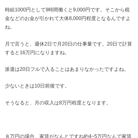
時給1000円として9時間働くと9,000円です。そこから税
金などのお金が引かれて大体8,000円程度となるんですよ
ね。
月で言うと、週休2日で月20日の仕事量です。20日で計算
すると16万円になりますね。
派遣は20日フルで入ることはあまりなかったですよね。
少ないときは10日前後です。
そうなると、月の収入は8万円程度となります。
８万円の場合、家賃がなんとですね約4~5万円なんで家賃