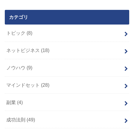
カテゴリ
トピック
(8)
ネットビジネス
(18)
ノウハウ
(9)
マインドセット
(28)
副業
(4)
成功法則
(49)