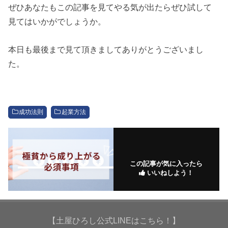
ぜひあなたもこの記事を見てやる気が出たらぜひ試して
見てはいかがでしょうか。
本日も最後まで見て頂きましてありがとうございまし
た。
成功法則
起業方法
この記事が気に入ったら
いいねしよう！
【土屋ひろし公式LINEはこちら！】