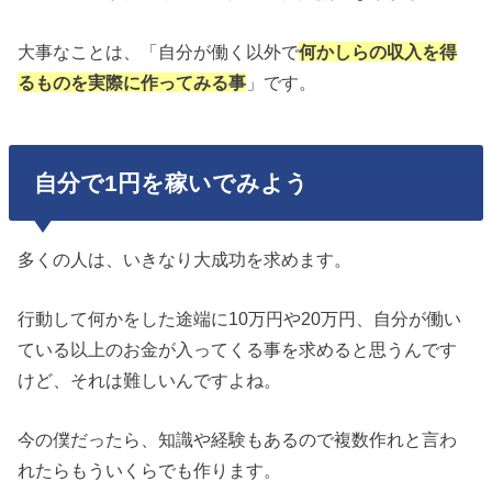
大事なことは、「自分が働く以外で
何かしらの収入を得
るものを実際に作ってみる事
」です。
自分で1円を稼いでみよう
多くの人は、いきなり大成功を求めます。
行動して何かをした途端に10万円や20万円、自分が働い
ている以上のお金が入ってくる事を求めると思うんです
けど、それは難しいんですよね。
今の僕だったら、知識や経験もあるので複数作れと言わ
れたらもういくらでも作ります。