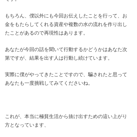
もちろん、僕以外にも今回お伝えしたことを行って、お
金をもたらしてくれる資産や複数の水の流れを作り出し
たことがあるので再現性はあります。
あなたが今回の話を聞いて行動するかどうかはあなた次
第ですが、結果を出す人は行動し続けています。
実際に僕がやってきたことですので、騙されたと思って
あなたも一度挑戦してみてくださいね。
これが、本当に極貧生活から抜け出すための這い上がり
方となっています、