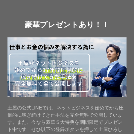
豪華プレゼントあり！！
土屋の公式LINEでは、ネットビジネスを始めてから圧
倒的に稼ぎ続けてきた手法を完全無料で公開していま
す。また、今なら豪華５大特典を期間限定でプレゼン
ト中です！ぜひ以下の登録ボタンを押して土屋ひろし