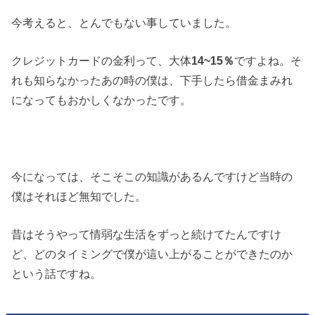
今考えると、とんでもない事していました。
クレジットカードの金利って、大体
14~15％
ですよね。そ
れも知らなかったあの時の僕は、下手したら借金まみれ
になってもおかしくなかったです。
今になっては、そこそこの知識があるんですけど当時の
僕はそれほど無知でした。
昔はそうやって情弱な生活をずっと続けてたんですけ
ど、どのタイミングで僕が這い上がることができたのか
という話ですね。