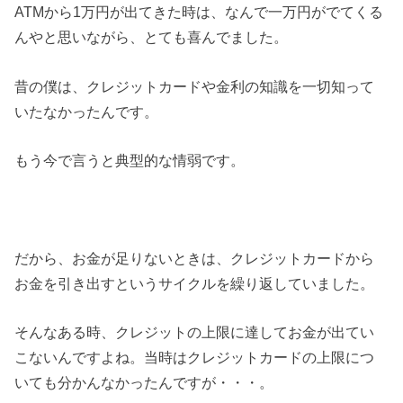
ATMから1万円が出てきた時は、なんで一万円がでてくる
んやと思いながら、とても喜んでました。
昔の僕は、クレジットカードや金利の知識を一切知って
いたなかったんです。
もう今で言うと典型的な情弱です。
だから、お金が足りないときは、クレジットカードから
お金を引き出すというサイクルを繰り返していました。
そんなある時、クレジットの上限に達してお金が出てい
こないんですよね。当時はクレジットカードの上限につ
いても分かんなかったんですが・・・。