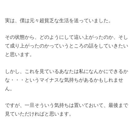
実は、僕は元々超貧乏な生活を送っていました。
その状態から、どのようにして這い上がったのか、そし
て成り上がったのかっていうところの話をしていきたい
と思います。
しかし、これを見ているあなたは私になんかにできるか
な・・・というマイナスな気持ちがあるかもしれませ
ん。
ですが、一旦そういう気持ちは置いておいて、最後まで
見ていただければと思います。