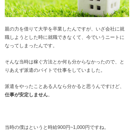
親の力を借りて大学を卒業したんですが、いざ会社に就
職しようとした時に就職できなくて、今でいうニートに
なってしまったんです。
そんな当時は稼ぐ方法とか何も分からなかったので、と
りあえず派遣のバイトで仕事をしていました。
派遣をやったことある人なら分かると思うんですけど、
仕事が安定しません
。
当時の僕はというと時給900円~1,000円ですね。