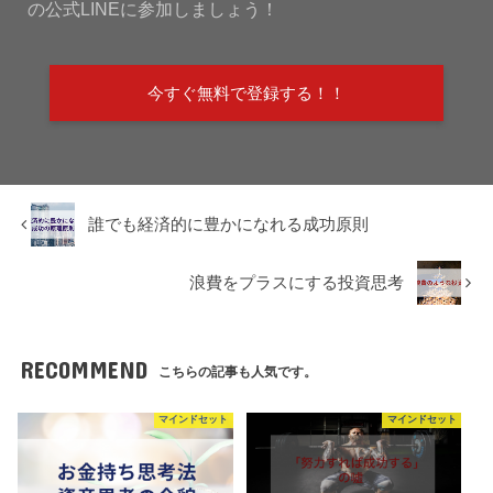
の公式LINEに参加しましょう！
今すぐ無料で登録する！！
誰でも経済的に豊かになれる成功原則
浪費をプラスにする投資思考
RECOMMEND
こちらの記事も人気です。
マインドセット
マインドセット