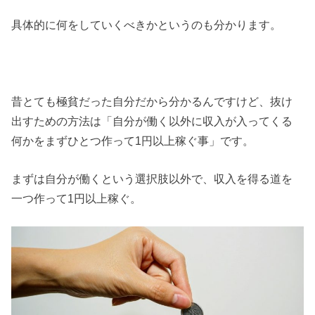
具体的に何をしていくべきかというのも分かります。
昔とても極貧だった自分だから分かるんですけど、抜け
出すための方法は「自分が働く以外に収入が入ってくる
何かをまずひとつ作って1円以上稼ぐ事」です。
まずは自分が働くという選択肢以外で、収入を得る道を
一つ作って1円以上稼ぐ。