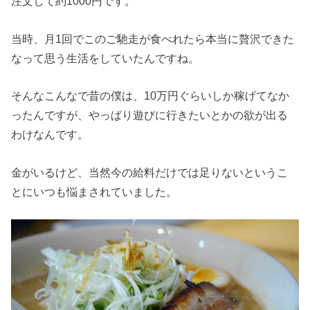
注文して約1000円です。
当時、月1回でこのご馳走が食べれたら本当に贅沢できた
なって思う生活をしていたんですね。
そんなこんなで昔の僕は、10万円ぐらいしか稼げてなか
ったんですが、やっぱり遊びに行きたいとかの欲が出る
わけなんです。
金がいるけど、当然今の給料だけでは足りないというこ
とにいつも悩まされていました。