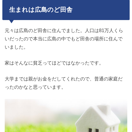
生まれは広島のど田舎
元々は広島のど田舎に住んでました。人口は81万人くら
いだったので本当に広島の中でもど田舎の場所に住んで
いました。
家はそんなに貧乏ってほどではなかったです。
大学までは親がお金をだしてくれたので、普通の家庭だ
ったのかなと思っています。