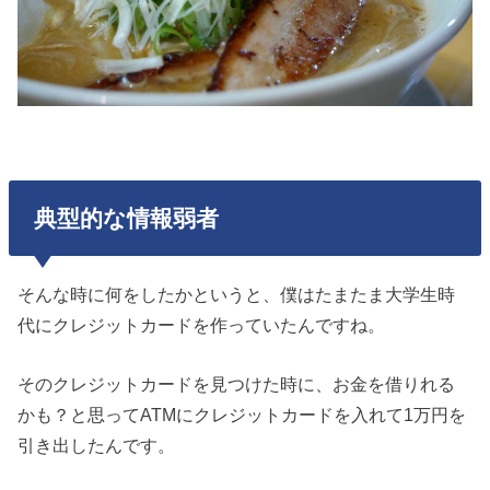
典型的な情報弱者
そんな時に何をしたかというと、僕はたまたま大学生時
代にクレジットカードを作っていたんですね。
そのクレジットカードを見つけた時に、お金を借りれる
かも？と思ってATMにクレジットカードを入れて1万円を
引き出したんです。