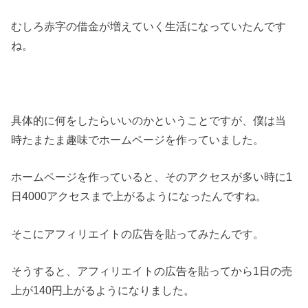
むしろ赤字の借金が増えていく生活になっていたんです
ね。
具体的に何をしたらいいのかということですが、僕は当
時たまたま趣味でホームページを作っていました。
ホームページを作っていると、そのアクセスが多い時に1
日4000アクセスまで上がるようになったんですね。
そこにアフィリエイトの広告を貼ってみたんです。
そうすると、アフィリエイトの広告を貼ってから1日の売
上が140円上がるようになりました。