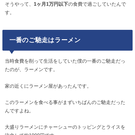
そうやって、
1ヶ月1万円以下
の食費で過ごしていたんで
す。
一番のご馳走はラーメン
当時食費を削って生活をしていた僕の一番のご馳走だっ
たのが、ラーメンです。
家の近くにラーメン屋があったんです。
このラーメンを食べる事がまずいちばんのご馳走だった
んですよね。
大盛りラーメンにチャーシューのトッピングとライスを