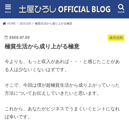
menu
search
HOME
成功法則
極貧生活から成り上がる極意
2020.07.20
成功法則
極貧生活から成り上がる極意
今よりも、もっと収入があれば・・・と感じたことがあ
る人は少ないくないはずです。
そこで、今回は僕が超極貧生活から成り上がっていった
方法についてお伝えしていきたいと思います。
これから、あなたがビジネスでうまくいくヒントになれ
ば幸いです。