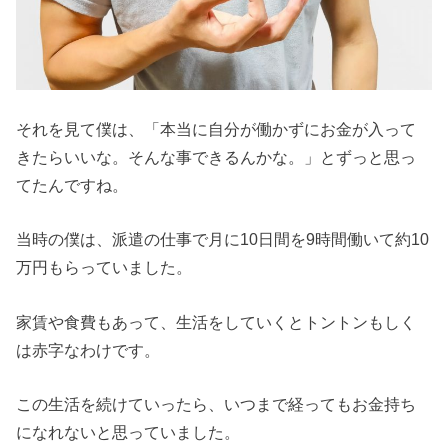
それを見て僕は、「本当に自分が働かずにお金が入って
きたらいいな。そんな事できるんかな。」とずっと思っ
てたんですね。
当時の僕は、派遣の仕事で月に10日間を9時間働いて約10
万円もらっていました。
家賃や食費もあって、生活をしていくとトントンもしく
は赤字なわけです。
この生活を続けていったら、いつまで経ってもお金持ち
になれないと思っていました。