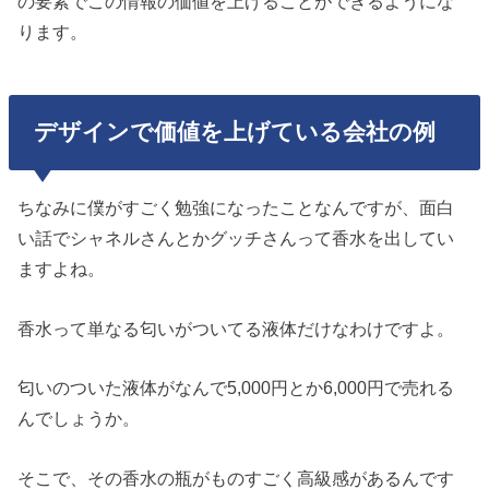
の要素でこの情報の価値を上げることができるようにな
ります。
デザインで価値を上げている会社の例
ちなみに僕がすごく勉強になったことなんですが、面白
い話でシャネルさんとかグッチさんって香水を出してい
ますよね。
香水って単なる匂いがついてる液体だけなわけですよ。
匂いのついた液体がなんで5,000円とか6,000円で売れる
んでしょうか。
そこで、その香水の瓶がものすごく高級感があるんです