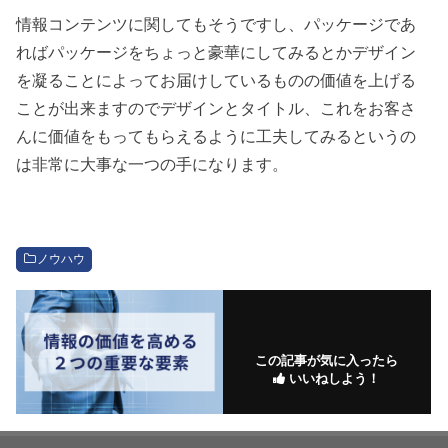
情報コンテンツに関してもそうですし、パッケージであ
ればパッケージをちょっと豪華にしてみるとかデザイン
を凝ることによってお届けしているものの価値を上げる
ことが出来ますのでデザインとタイトル、これをお客さ
んに価値をもってもらえるように工夫してみるというの
は非常に大事な一つの手になります。
ノウハウ
この記事が気に入ったら
いいねしよう！