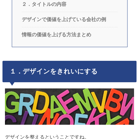
２．タイトルの内容
デザインで価値を上げている会社の例
情報の価値を上げる方法まとめ
１．デザインをきれいにする
デザインを整えるということですね。