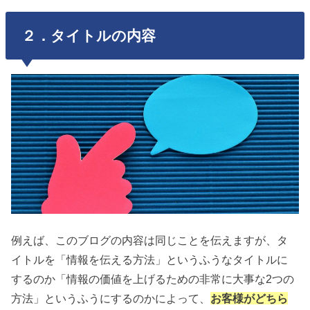
２．タイトルの内容
例えば、このブログの内容は同じことを伝えますが、タ
イトルを「情報を伝える方法」というふうなタイトルに
するのか「情報の価値を上げるための非常に大事な2つの
方法」というふうにするのかによって、
お客様がどちら