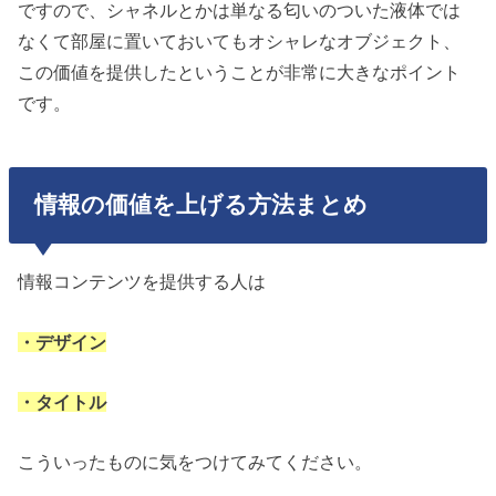
ですので、シャネルとかは単なる匂いのついた液体では
なくて部屋に置いておいてもオシャレなオブジェクト、
この価値を提供したということが非常に大きなポイント
です。
情報の価値を上げる方法まとめ
情報コンテンツを提供する人は
・デザイン
・タイトル
こういったものに気をつけてみてください。