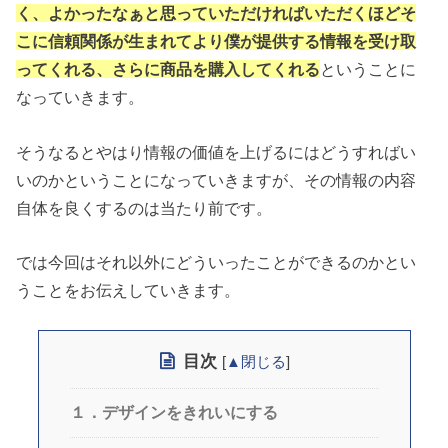
く、よかったなぁと思っていただければいただくほどそ
こに信頼関係が生まれてより僕が提供する情報を受け取
ってくれる、さらに商品を購入してくれる
ということに
なっていきます。
そうなるとやはり情報の価値を上げるにはどうすればい
いのかということになっていきますが、その情報の内容
自体を良くするのは当たり前です。
では今回はそれ以外にどういったことができるのかとい
うことをお伝えしていきます。
目次
[
▲閉じる
]
１．デザインをきれいにする