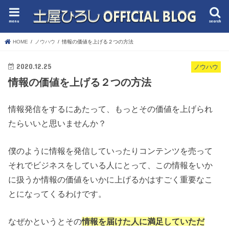
menu
search
HOME
ノウハウ
情報の価値を上げる２つの方法
2020.12.25
ノウハウ
情報の価値を上げる２つの方法
情報発信をするにあたって、もっとその価値を上げられ
たらいいと思いませんか？
僕のように情報を発信していったりコンテンツを売って
それでビジネスをしている人にとって、この情報をいか
に扱うか情報の価値をいかに上げるかはすごく重要なこ
とになってくるわけです。
なぜかというとその
情報を届けた人に満足していただ