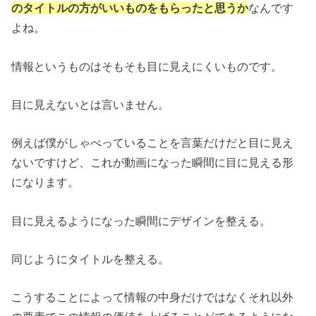
のタイトルの方がいいものをもらったと思うか
なんです
よね。
情報というものはそもそも目に見えにくいものです。
目に見えないとは言いません。
例えば僕がしゃべっていることを言葉だけだと目に見え
ないですけど、これが動画になった瞬間に目に見える形
になります。
目に見えるようになった瞬間にデザインを整える。
同じようにタイトルを整える。
こうすることによって情報の中身だけではなくそれ以外