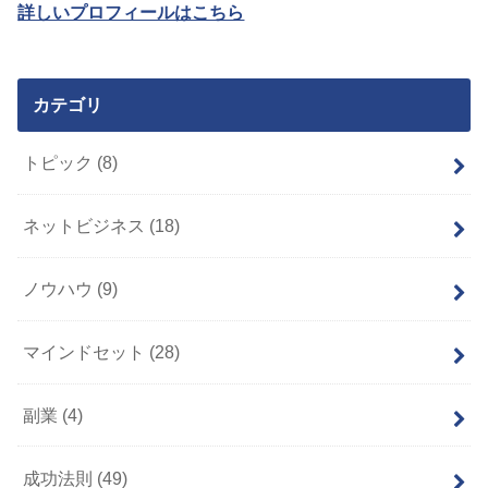
詳しいプロフィールはこちら
カテゴリ
トピック
(8)
ネットビジネス
(18)
ノウハウ
(9)
マインドセット
(28)
副業
(4)
成功法則
(49)