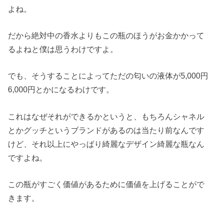
よね。
だから絶対中の香水よりもこの瓶のほうがお金かかって
るよねと僕は思うわけですよ。
でも、そうすることによってただの匂いの液体が5,000円
6,000円とかになるわけです。
これはなぜそれができるかというと、もちろんシャネル
とかグッチというブランドがあるのは当たり前なんです
けど、それ以上にやっぱり綺麗なデザイン綺麗な瓶なん
ですよね。
この瓶がすごく価値があるために価値を上げることがで
きます。