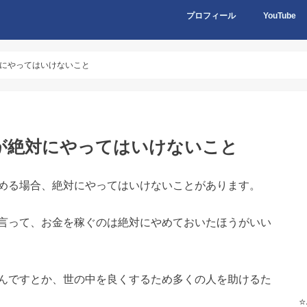
プロフィール
YouTube
にやってはいけないこと
が絶対にやってはいけないこと
める場合、絶対にやってはいけないことがあります。
言って、お金を稼ぐのは絶対にやめておいたほうがいい
んですとか、世の中を良くするため多くの人を助けるた
⭐