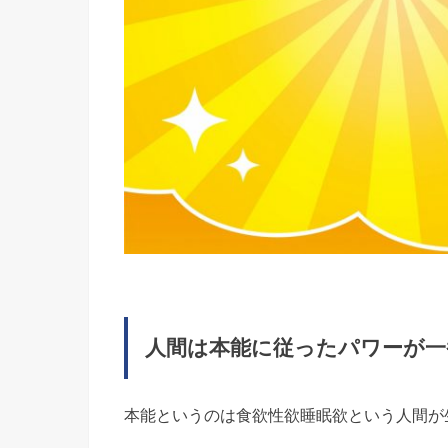
人間は本能に従ったパワーが一
本能というのは食欲性欲睡眠欲という人間が