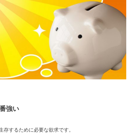
番強い
生存するために必要な欲求です。