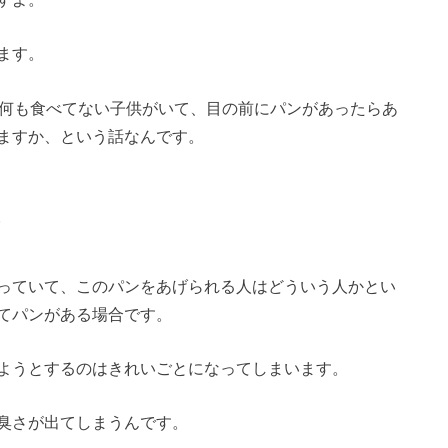
ます。
間何も食べてない子供がいて、目の前にパンがあったらあ
ますか、という話なんです。
る
っていて、このパンをあげられる人はどういう人かとい
てパンがある場合です。
ようとするのはきれいごとになってしまいます。
臭さが出てしまうんです。