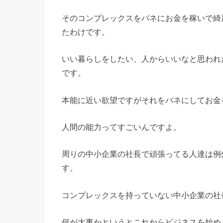
そのコンプレックスをバネにお金を稼いで綺
たわけです。
いい暮らしをしたい、人からいいなと思われ
です。
本能に近い欲望ですがそれをバネにしてお金
人間の能力ってすごいんですよ。
周りの中小企業の社長で頑張ってる人達は例
す。
コンプレックスを持っていない中小企業の社
何が大事かというとこれからビジネスを始め