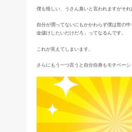
僕も怪しい、うさん臭いと言われますがそれ
自分が潤ってないにもかかわらず僕は世の中
金儲けしたいだけだろ」ってなるんです。
これが見えてしまいます。
さらにもう一つ言うと自分自身もモチベーシ