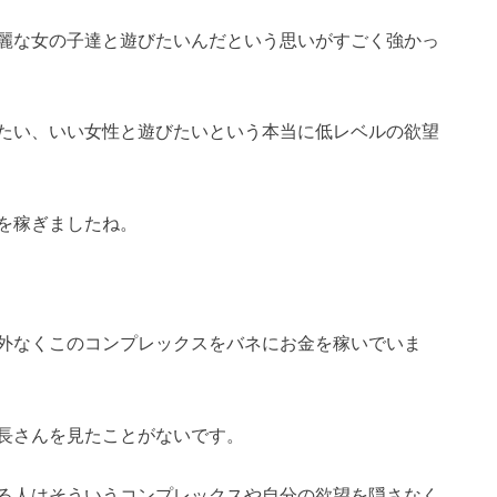
麗な女の子達と遊びたいんだという思いがすごく強かっ
たい、いい女性と遊びたいという本当に低レベルの欲望
を稼ぎましたね。
外なくこのコンプレックスをバネにお金を稼いでいま
長さんを見たことがないです。
る人はそういうコンプレックスや自分の欲望を隠さなく