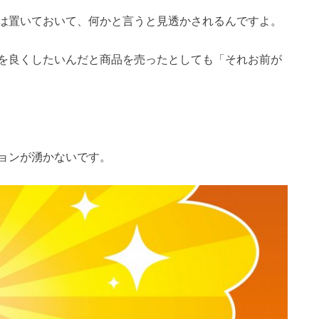
は置いておいて、何かと言うと見透かされるんですよ。
を良くしたいんだと商品を売ったとしても「それお前が
ョンが湧かないです。