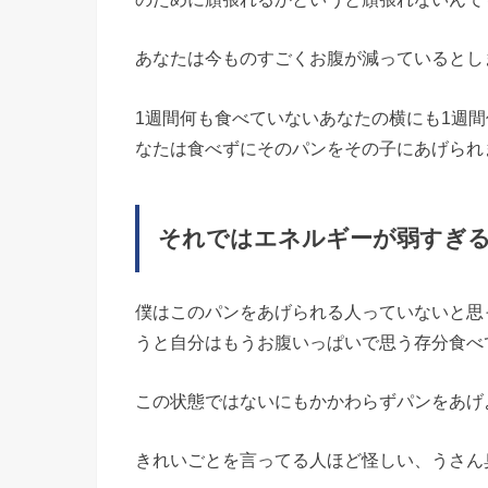
あなたは今ものすごくお腹が減っているとし
1週間何も食べていないあなたの横にも1週
なたは食べずにそのパンをその子にあげられ
それではエネルギーが弱すぎ
僕はこのパンをあげられる人っていないと思
うと自分はもうお腹いっぱいで思う存分食べ
この状態ではないにもかかわらずパンをあげ
きれいごとを言ってる人ほど怪しい、うさん