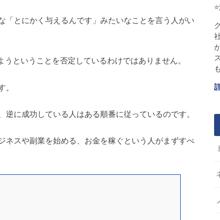
⭐
精神のような「とにかく与えるんです」みたいなことを言う人がい
しようということを否定しているわけではありません。
す。
、逆に成功している人はある順番に従っているのです。
ジネスや副業を始める、お金を稼ぐという人がまずすべ