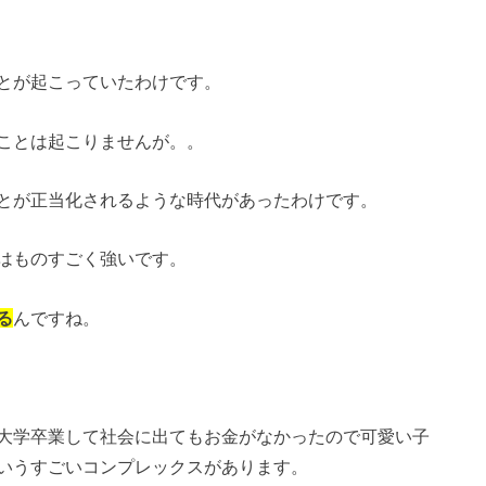
とが起こっていたわけです。
ことは起こりませんが。。
とが正当化されるような時代があったわけです。
はものすごく強いです。
る
んですね。
大学卒業して社会に出てもお金がなかったので可愛い子
いうすごいコンプレックスがあります。