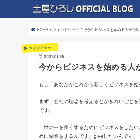
HOME
マインドセット
今からビジネスを始める人が絶対
マインドセット
2021.01.25
今からビジネスを始める人
もし、あなたがこれから新しくビジネスを始
まず、会社の理念を考えるとかきれいごとを
です。
「世の中を良くするためにビジネスをしたい
めに副業をするんです、giveしたいんです」